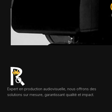
Expert en production audiovisuelle, nous offrons des
solutions sur mesure, garantissant qualité et impact.