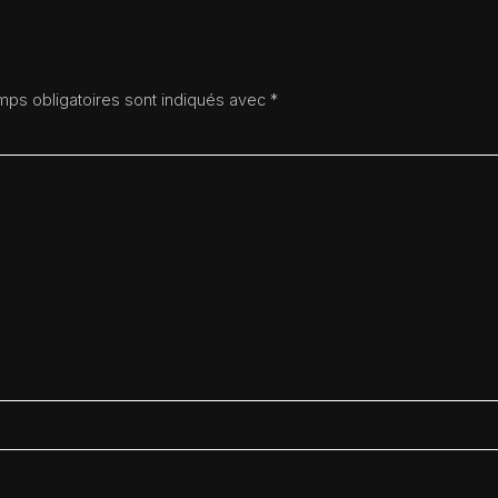
ps obligatoires sont indiqués avec
*