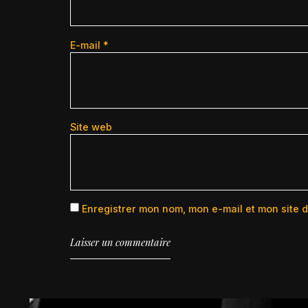
E-mail
*
Site web
Enregistrer mon nom, mon e-mail et mon site 