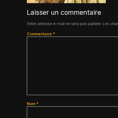
Laisser un commentaire
Votre adresse e-mail ne sera pas publiée.
Les cham
Commentaire
*
Nom
*