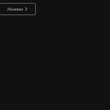
Discutons