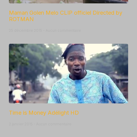
Maman Golen Melo CLIP officiel Directed by
ROTMAN
25 décembre 2015
Aucun commentaire
Time is Money Adélight HD
2 janvier 2015
Aucun commentaire