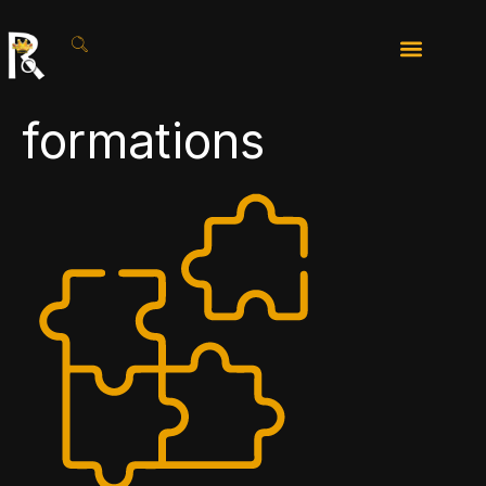
formations