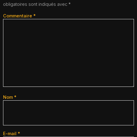
obligatoires sont indiqués avec
*
Commentaire
*
Nom
*
E-mail
*