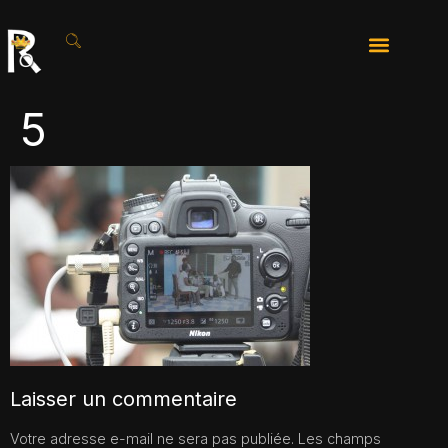
5
Laisser un commentaire
Votre adresse e-mail ne sera pas publiée.
Les champs