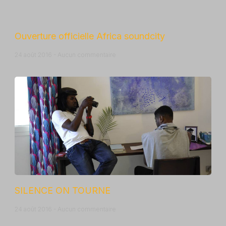
Ouverture officielle Africa soundcity
24 août 2016
Aucun commentaire
SILENCE ON TOURNE
24 août 2016
Aucun commentaire