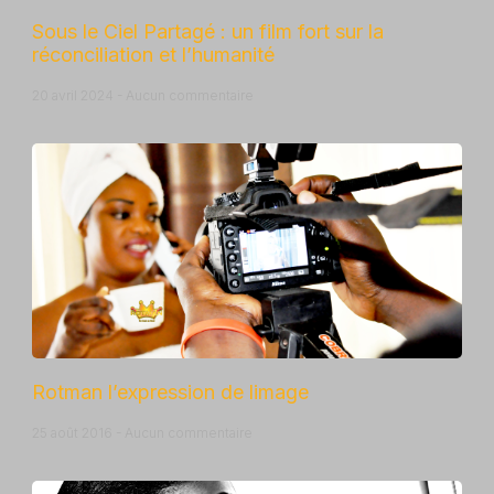
Sous le Ciel Partagé : un film fort sur la
réconciliation et l’humanité
20 avril 2024
Aucun commentaire
Rotman l’expression de limage
25 août 2016
Aucun commentaire