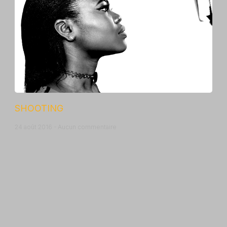
SHOOTING
24 août 2016
Aucun commentaire