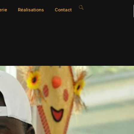
erie
Réalisations
Contact