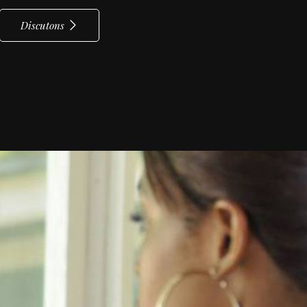
Discutons