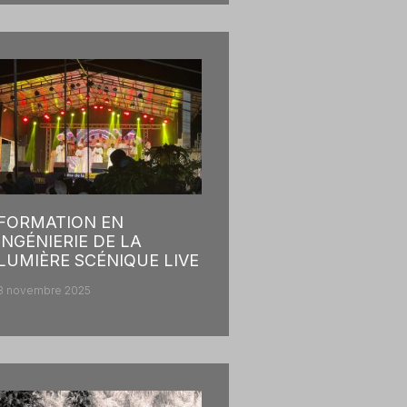
FORMATION EN
INGÉNIERIE DE LA
LUMIÈRE SCÉNIQUE LIVE
8 novembre 2025