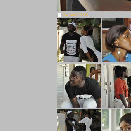
24 août 2016