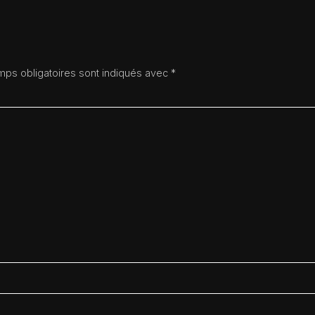
ps obligatoires sont indiqués avec
*