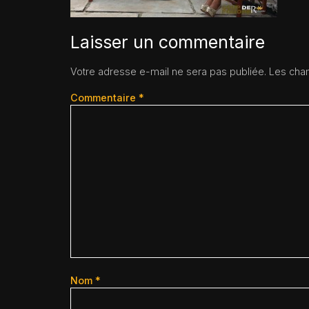
Laisser un commentaire
Votre adresse e-mail ne sera pas publiée.
Les cham
Commentaire
*
Nom
*