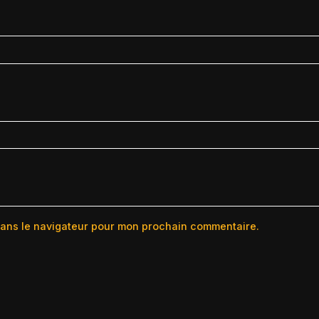
dans le navigateur pour mon prochain commentaire.