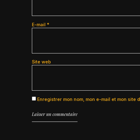
E-mail
*
Site web
Enregistrer mon nom, mon e-mail et mon site 