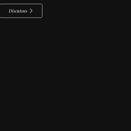
Discutons