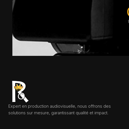
Expert en production audiovisuelle, nous offrons des
solutions sur mesure, garantissant qualité et impact.