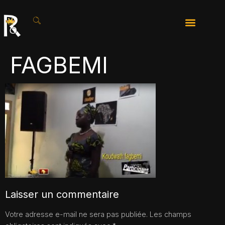
FAGBEMI
Laisser un commentaire
Votre adresse e-mail ne sera pas publiée.
Les champs