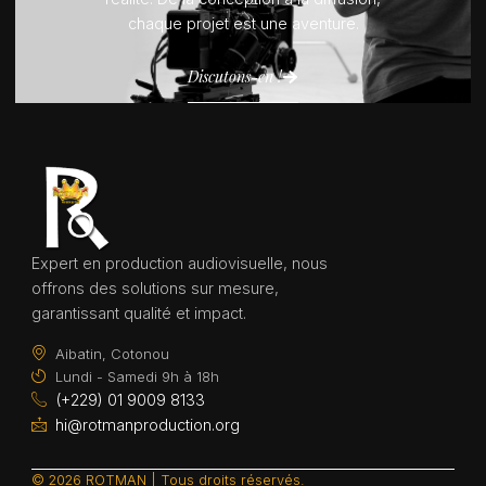
chaque projet est une aventure.
Discutons-en !
Expert en production audiovisuelle, nous
offrons des solutions sur mesure,
garantissant qualité et impact.
Aibatin, Cotonou
Lundi - Samedi 9h à 18h
(+229) 01 9009 8133
hi@rotmanproduction.org
© 2026 ROTMAN | Tous droits réservés.