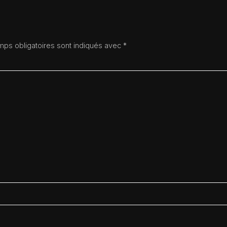
ps obligatoires sont indiqués avec
*