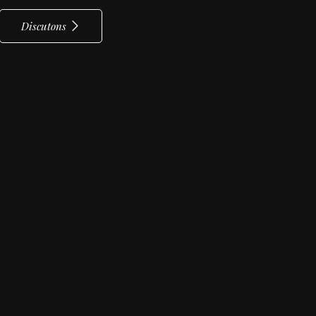
Discutons