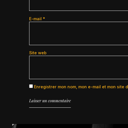
E-mail
*
Site web
Enregistrer mon nom, mon e-mail et mon site 