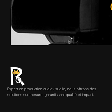
Expert en production audiovisuelle, nous offrons des
solutions sur mesure, garantissant qualité et impact.