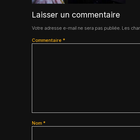
Laisser un commentaire
Votre adresse e-mail ne sera pas publiée.
Les cham
Commentaire
*
Nom
*