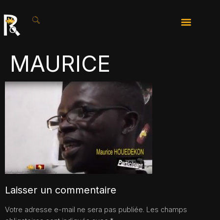
MAURICE
Laisser un commentaire
Votre adresse e-mail ne sera pas publiée.
Les champs