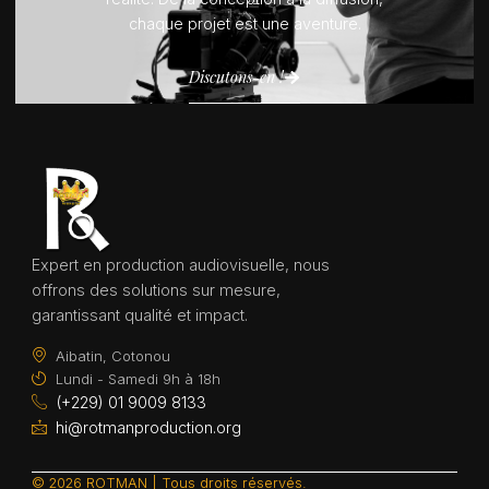
chaque projet est une aventure.
Discutons-en !
Expert en production audiovisuelle, nous
offrons des solutions sur mesure,
garantissant qualité et impact.
Aibatin, Cotonou
Lundi - Samedi 9h à 18h
(+229) 01 9009 8133
hi@rotmanproduction.org
© 2026 ROTMAN | Tous droits réservés.