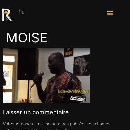
MOISE
Laisser un commentaire
Votre adresse e-mail ne sera pas publiée.
Les champs