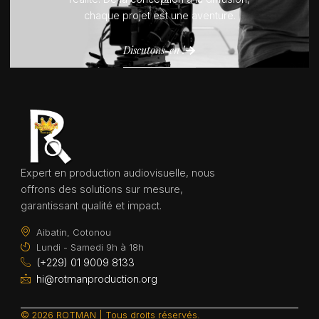
chaque projet est une aventure.
Discutons-en !
Expert en production audiovisuelle, nous
offrons des solutions sur mesure,
garantissant qualité et impact.
Aibatin, Cotonou
Lundi - Samedi 9h à 18h
(+229) 01 9009 8133
hi@rotmanproduction.org
© 2026 ROTMAN | Tous droits réservés.