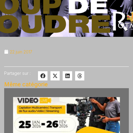
22 juin 2017
Partager sur :
Même catégorie