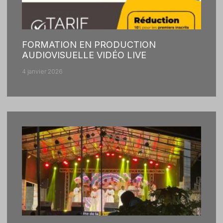
FORMATION EN PRODUCTION
AUDIOVISUELLE VIDÉO LIVE
4 janvier 2026