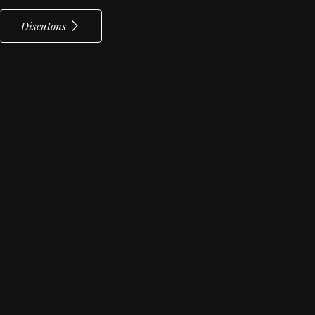
Discutons