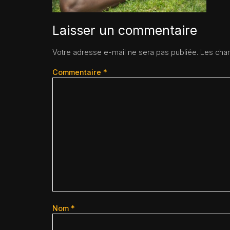
Laisser un commentaire
Votre adresse e-mail ne sera pas publiée.
Les cham
Commentaire
*
Nom
*