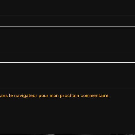
dans le navigateur pour mon prochain commentaire.