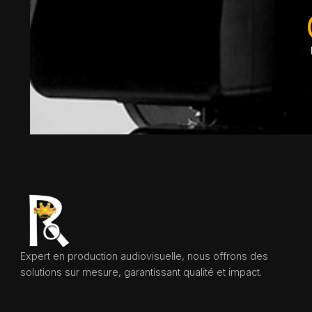
Expert en production audiovisuelle, nous offrons des
solutions sur mesure, garantissant qualité et impact.