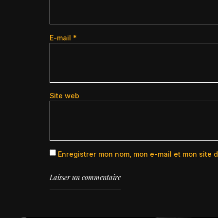
E-mail
*
Site web
Enregistrer mon nom, mon e-mail et mon site 