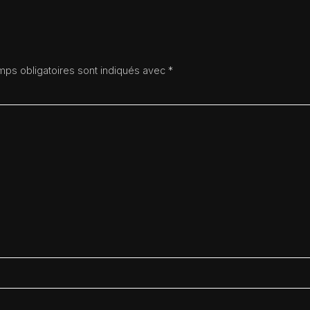
ps obligatoires sont indiqués avec
*