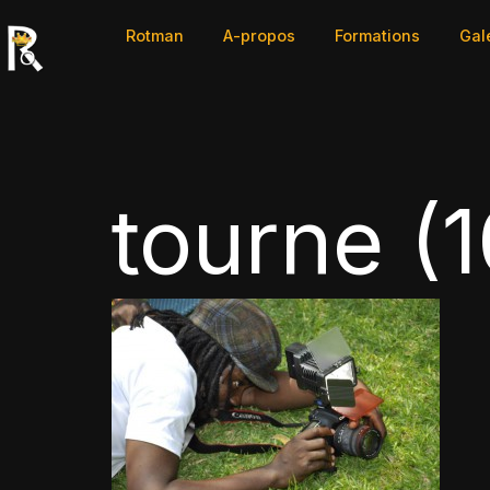
Rotman
A-propos
Formations
Gal
tourne (1