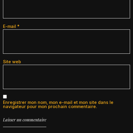
E-mail
*
Site web
Enregistrer mon nom, mon e-mail et mon site dans le
navigateur pour mon prochain commentaire.