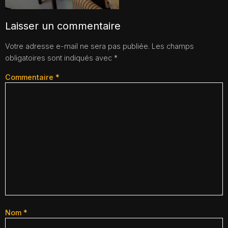
Laisser un commentaire
Votre adresse e-mail ne sera pas publiée.
Les champs
obligatoires sont indiqués avec
*
Commentaire
*
Nom
*