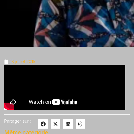
13 juillet 2015
Partager sur :
Même catégorie