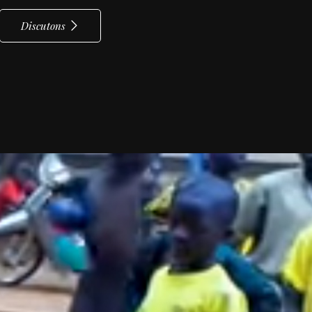
Discutons