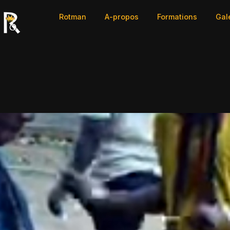
Rotman
A-propos
Formations
Gal