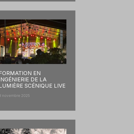
FORMATION EN
INGÉNIERIE DE LA
LUMIÈRE SCÉNIQUE LIVE
8 novembre 2025