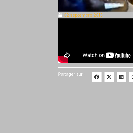
02 septembre 2013
Partager sur :