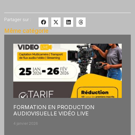
No Best As God
Partager sur :
Même catégorie
FORMATION EN PRODUCTION
AUDIOVISUELLE VIDÉO LIVE
4 janvier 2026