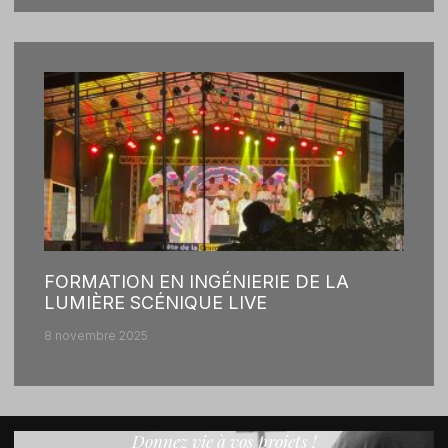
FORMATION EN INGÉNIERIE DE LA
LUMIÈRE SCÉNIQUE LIVE
8 novembre 2025
Donnez vie à vos projets !