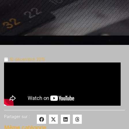
10 décembre 2015
Partager sur :
Même catégorie