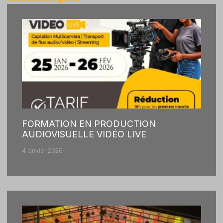
FORMATION EN PRODUCTION
AUDIOVISUELLE VIDÉO LIVE
4 janvier 2026